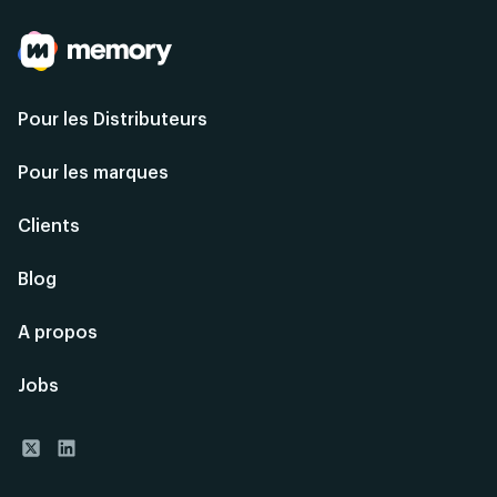
Pour les Distributeurs
Pour les marques
Clients
Blog
A propos
Jobs